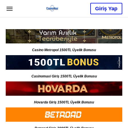
Giriş Yap
Casino Metropol 1500TL Üyelik Bonusu
Casinomaxi Giriş 1500TL Üyelik Bonusu
Hovarda Giriş 1500TL Üyelik Bonusu