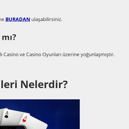
ne
BURADAN
ulaşabilirsiniz.
 mı?
lı Casino ve Casino Oyunları üzerine yoğunlaşmıştır.
eri Nelerdir?