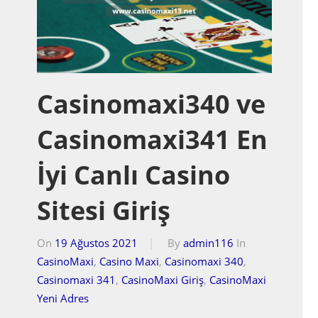
Casinomaxi340 ve
Casinomaxi341 En
İyi Canlı Casino
Sitesi Giriş
On
19 Ağustos 2021
By
admin116
In
CasinoMaxi
,
Casino Maxi
,
Casinomaxi 340
,
Casinomaxi 341
,
CasinoMaxi Giriş
,
CasinoMaxi
Yeni Adres