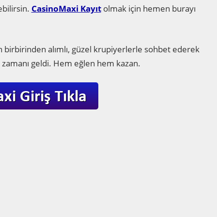
bilirsin.
CasinoMaxi Kayıt
olmak için hemen burayı
birbirinden alımlı, güzel krupiyerlerle sohbet ederek
 zamanı geldi. Hem eğlen hem kazan.