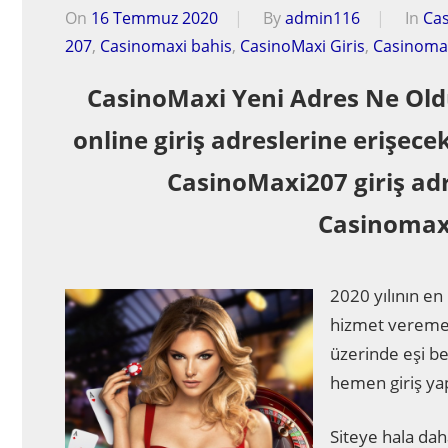
On
16 Temmuz 2020
By
admin116
In
Cas
207
,
Casinomaxi bahis
,
CasinoMaxi Giris
,
Casinomax
CasinoMaxi Yeni Adres Ne Old
online giriş adreslerine erişece
CasinoMaxi207 giriş ad
Casinomax
2020 yılının en 
hizmet veremeye
üzerinde eşi b
hemen giriş ya
Siteye hala dah