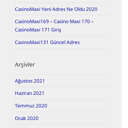
CasinoMaxi Yeni Adres Ne Oldu 2020
CasinoMaxi169 – Casino Maxi 170 –
CasinoMaxi 171 Giriş
CasinoMaxi131 Güncel Adres
Arşivler
Ağustos 2021
Haziran 2021
Temmuz 2020
Ocak 2020