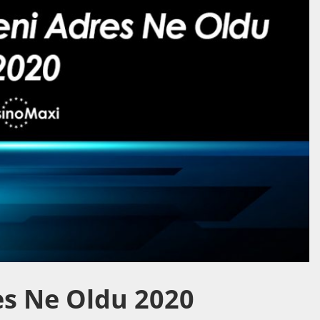
es Ne Oldu 2020