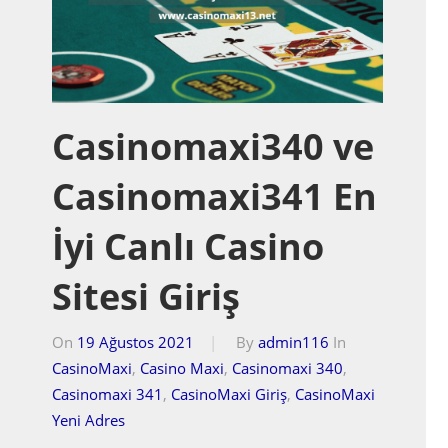
Casinomaxi340 ve
Casinomaxi341 En
İyi Canlı Casino
Sitesi Giriş
On
19 Ağustos 2021
By
admin116
In
CasinoMaxi
,
Casino Maxi
,
Casinomaxi 340
,
Casinomaxi 341
,
CasinoMaxi Giriş
,
CasinoMaxi
Yeni Adres