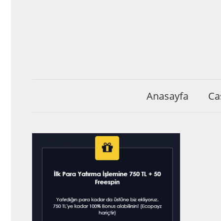
Anasayfa
Ca