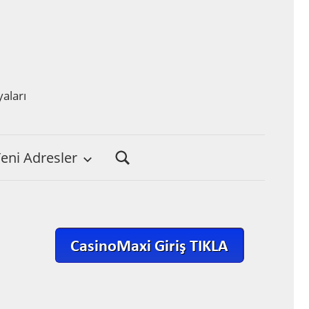
aları
eni Adresler
Ara