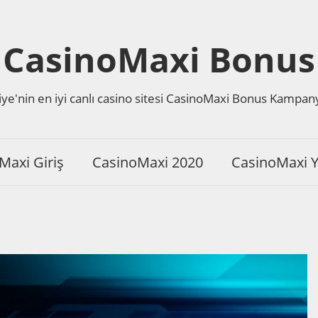
CasinoMaxi Bonus
iye'nin en iyi canlı casino sitesi CasinoMaxi Bonus Kampany
Maxi Giriş
CasinoMaxi 2020
CasinoMaxi Y