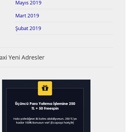
Mayıs 2019
Mart 2019
Şubat 2019
xi Yeni Adresler