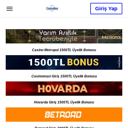
Giriş Yap
Casino Metropol 1500TL Üyelik Bonusu
Casinomaxi Giriş 1500TL Üyelik Bonusu
Hovarda Giriş 1500TL Üyelik Bonusu