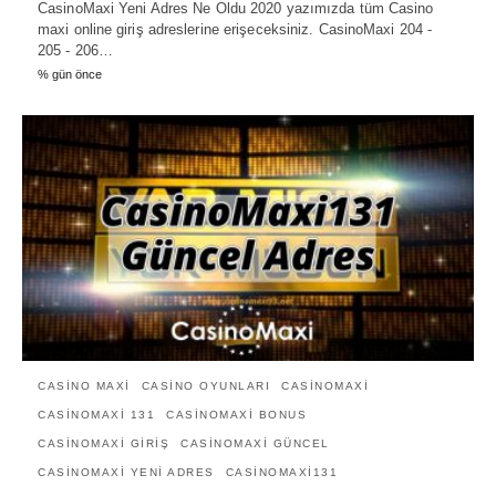
CasinoMaxi Yeni Adres Ne Oldu 2020 yazımızda tüm Casino
maxi online giriş adreslerine erişeceksiniz. CasinoMaxi 204 -
205 - 206…
% gün önce
CASINO MAXI
CASINO OYUNLARI
CASINOMAXI
CASINOMAXI 131
CASINOMAXI BONUS
CASINOMAXI GIRIŞ
CASINOMAXI GÜNCEL
CASINOMAXI YENI ADRES
CASINOMAXI131