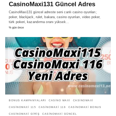
CasinoMaxi131 Güncel Adres
CasinoMaxi131 güncel adreste seni canlı casino oyunları;
poker, blackjack, rulet, bakara, casino oyunları, video poker,
türk pokeri, kazandırma oranı yüksek…
% gün önce
BONUS KAMPANYALARI
CASINO MAXI
CASINOMAXI
CASINOMAXI 115
CASINOMAXI 116
CASINOMAXI BONUS
CASINOMAXI GIRIŞ
CASINOMAXI GÜNCEL