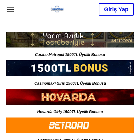
Giriş Yap
Casino Metropol 1500TL Üyelik Bonusu
Casinomaxi Giriş 1500TL Üyelik Bonusu
Hovarda Giriş 1500TL Üyelik Bonusu