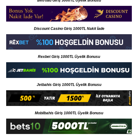
Betroad Giriş 3000TL Üyelik Bonusu
Discount Casino Giriş 1000TL Nakit İade
Rexbet Giriş 1000TL Üyelik Bonusu
Jetbahis Giriş 1000TL Üyelik Bonusu
Mobilbahis Giriş 1000TL Üyelik Bonusu