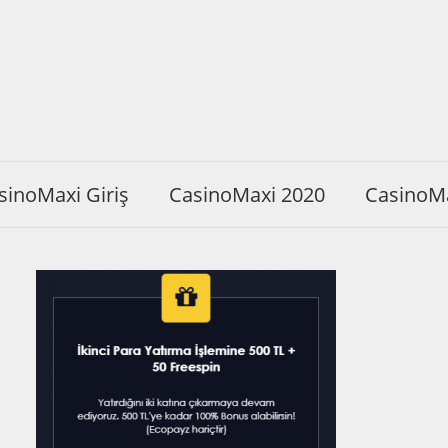
sinoMaxi Giriş
CasinoMaxi 2020
CasinoMa