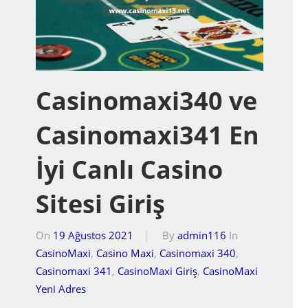
Casinomaxi340 ve
Casinomaxi341 En
İyi Canlı Casino
Sitesi Giriş
On
19 Ağustos 2021
By
admin116
In
CasinoMaxi
,
Casino Maxi
,
Casinomaxi 340
,
Casinomaxi 341
,
CasinoMaxi Giriş
,
CasinoMaxi
Yeni Adres