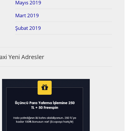
Mayıs 2019
Mart 2019
Şubat 2019
xi Yeni Adresler