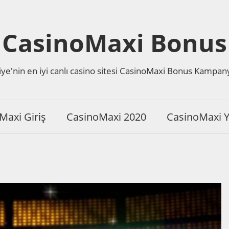
CasinoMaxi Bonus
iye'nin en iyi canlı casino sitesi CasinoMaxi Bonus Kampany
Maxi Giriş
CasinoMaxi 2020
CasinoMaxi Y