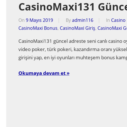
CasinoMaxi131 Günce
On
9 Mayıs 2019
By
admin116
In
Casino
CasinoMaxi Bonus
,
CasinoMaxi Giriş
,
CasinoMaxi G
CasinoMaxi131 güncel adreste seni canlı casino oyu
video poker, türk pokeri, kazandırma oranı yüksek
girişini yap, en iyi oyunları muhteşem bonus ka
Okumaya devam et