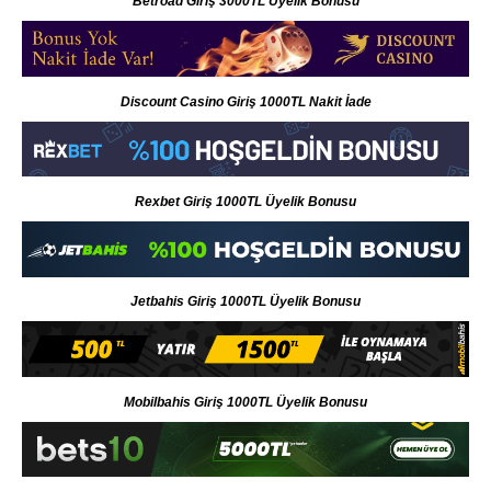
Betroad Giriş 3000TL Üyelik Bonusu
Discount Casino Giriş 1000TL Nakit İade
Rexbet Giriş 1000TL Üyelik Bonusu
Jetbahis Giriş 1000TL Üyelik Bonusu
Mobilbahis Giriş 1000TL Üyelik Bonusu