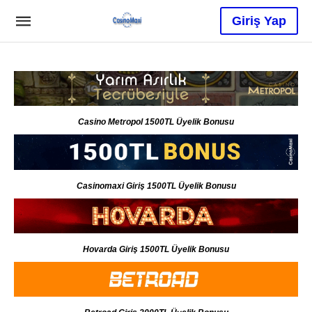
Giriş Yap
Casino Metropol 1500TL Üyelik Bonusu
Casinomaxi Giriş 1500TL Üyelik Bonusu
Hovarda Giriş 1500TL Üyelik Bonusu