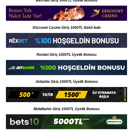
Betroad Giriş 3000TL Üyelik Bonusu
Discount Casino Giriş 1000TL Nakit İade
Rexbet Giriş 1000TL Üyelik Bonusu
Jetbahis Giriş 1000TL Üyelik Bonusu
Mobilbahis Giriş 1000TL Üyelik Bonusu