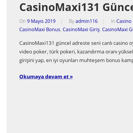
CasinoMaxi131 Günce
On
9 Mayıs 2019
By
admin116
In
Casino
CasinoMaxi Bonus
,
CasinoMaxi Giriş
,
CasinoMaxi G
CasinoMaxi131 güncel adreste seni canlı casino oyu
video poker, türk pokeri, kazandırma oranı yüksek
girişini yap, en iyi oyunları muhteşem bonus ka
Okumaya devam et