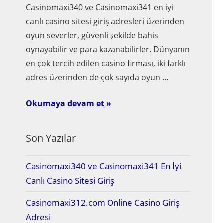
Casinomaxi340 ve Casinomaxi341 en iyi
canlı casino sitesi giriş adresleri üzerinden
oyun severler, güvenli şekilde bahis
oynayabilir ve para kazanabilirler. Dünyanın
en çok tercih edilen casino firması, iki farklı
adres üzerinden de çok sayıda oyun …
Okumaya devam et
Son Yazılar
Casinomaxi340 ve Casinomaxi341 En İyi
Canlı Casino Sitesi Giriş
Casinomaxi312.com Online Casino Giriş
Adresi