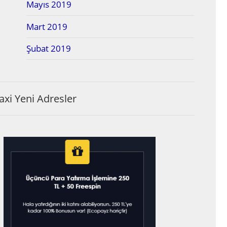
Mayıs 2019
Mart 2019
Şubat 2019
xi Yeni Adresler