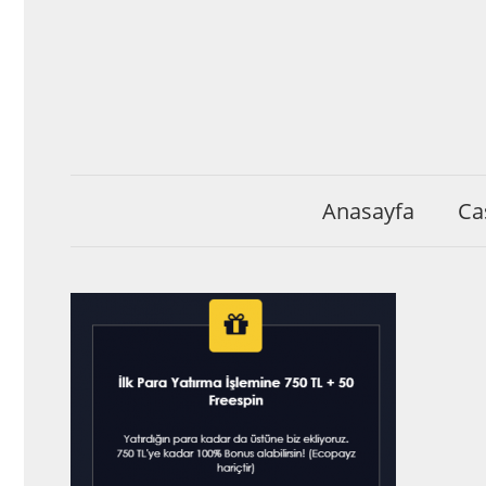
Anasayfa
Ca