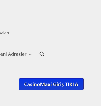
aları
eni Adresler
Ara