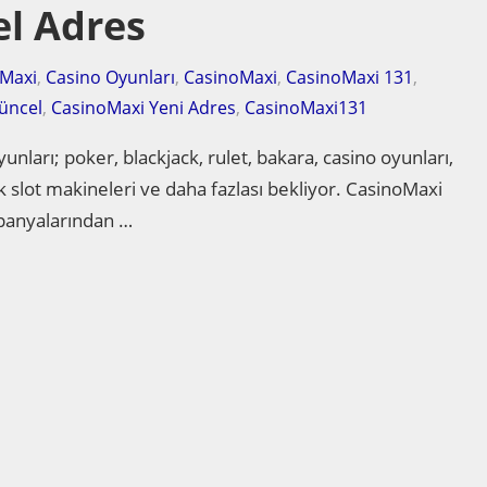
l Adres
 Maxi
,
Casino Oyunları
,
CasinoMaxi
,
CasinoMaxi 131
,
üncel
,
CasinoMaxi Yeni Adres
,
CasinoMaxi131
nları; poker, blackjack, rulet, bakara, casino oyunları,
 slot makineleri ve daha fazlası bekliyor. CasinoMaxi
mpanyalarından …