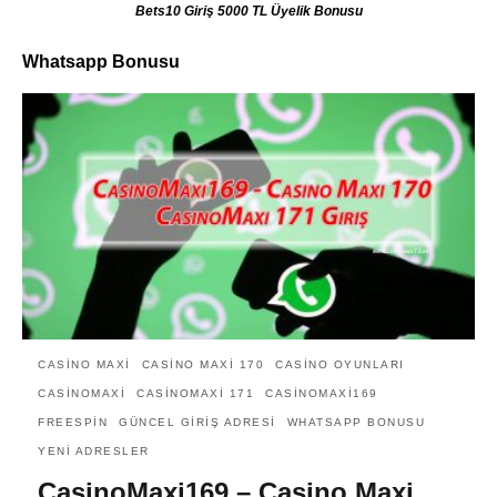
Bets10 Giriş 5000 TL Üyelik Bonusu
Whatsapp Bonusu
CASINO MAXI
CASINO MAXI 170
CASINO OYUNLARI
CASINOMAXI
CASINOMAXI 171
CASINOMAXI169
FREESPIN
GÜNCEL GIRIŞ ADRESI
WHATSAPP BONUSU
YENI ADRESLER
CasinoMaxi169 – Casino Maxi