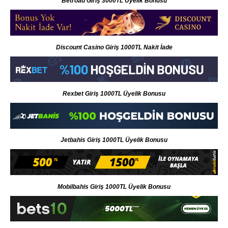
Betroad Giriş 3000TL Üyelik Bonusu
Discount Casino Giriş 1000TL Nakit İade
Rexbet Giriş 1000TL Üyelik Bonusu
Jetbahis Giriş 1000TL Üyelik Bonusu
Mobilbahis Giriş 1000TL Üyelik Bonusu