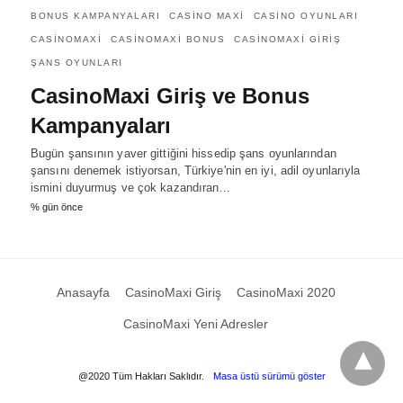
BONUS KAMPANYALARI
CASINO MAXI
CASINO OYUNLARI
CASINOMAXI
CASINOMAXI BONUS
CASINOMAXI GIRIŞ
ŞANS OYUNLARI
CasinoMaxi Giriş ve Bonus
Kampanyaları
Bugün şansının yaver gittiğini hissedip şans oyunlarından
şansını denemek istiyorsan, Türkiye'nin en iyi, adil oyunlarıyla
ismini duyurmuş ve çok kazandıran…
% gün önce
Anasayfa
CasinoMaxi Giriş
CasinoMaxi 2020
CasinoMaxi Yeni Adresler
@2020 Tüm Hakları Saklıdır.
Masa üstü sürümü göster