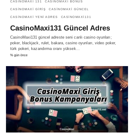
CASINOMAXI 131
CASINOMAXI BONUS
CASINOMAXI GIRIŞ
CASINOMAXI GÜNCEL
CASINOMAXI YENI ADRES
CASINOMAXI131
CasinoMaxi131 Güncel Adres
CasinoMaxi131 güncel adreste seni canlı casino oyunları;
poker, blackjack, rulet, bakara, casino oyunları, video poker,
türk pokeri, kazandırma oranı yüksek…
% gün önce