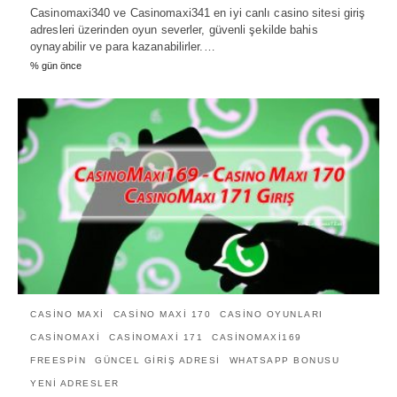
Casinomaxi340 ve Casinomaxi341 en iyi canlı casino sitesi giriş
adresleri üzerinden oyun severler, güvenli şekilde bahis
oynayabilir ve para kazanabilirler.…
% gün önce
CASINO MAXI
CASINO MAXI 170
CASINO OYUNLARI
CASINOMAXI
CASINOMAXI 171
CASINOMAXI169
FREESPIN
GÜNCEL GIRIŞ ADRESI
WHATSAPP BONUSU
YENI ADRESLER